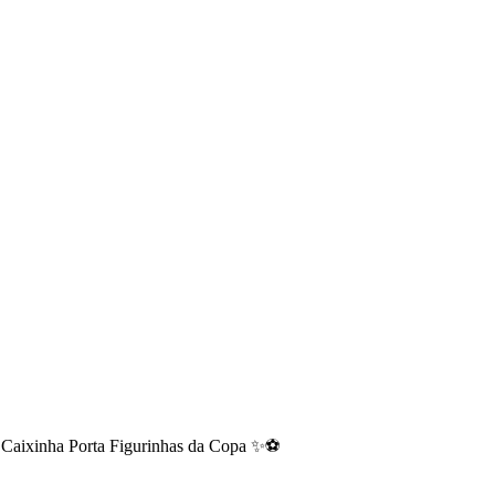
Caixinha Porta Figurinhas da Copa ✨⚽