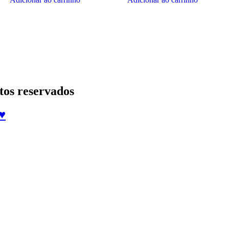
tos reservados
♥