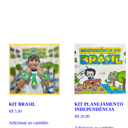
KIT BRASIL
KIT PLANEJAMENTO
INDEPENDÊNCIA
R$
5,00
R$
20,00
Adicionar ao carrinho
Adicionar ao carrinho