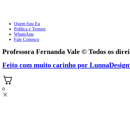
Quem Sou Eu
Política e Termos
WhatsApp
Fale Conosco
Professora Fernanda Vale © Todos os direi
Feito com muito carinho por
LunnaDesign
0