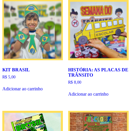
KIT BRASIL
HISTÓRIA: AS PLACAS DE
TRÂNSITO
R$
5,00
R$
8,00
Adicionar ao carrinho
Adicionar ao carrinho