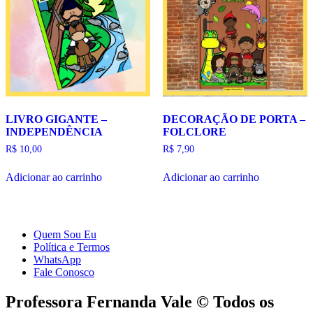
LIVRO GIGANTE –
DECORAÇÃO DE PORTA –
INDEPENDÊNCIA
FOLCLORE
R$
10,00
R$
7,90
Adicionar ao carrinho
Adicionar ao carrinho
Quem Sou Eu
Política e Termos
WhatsApp
Fale Conosco
Professora Fernanda Vale © Todos os