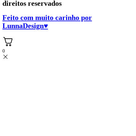
direitos reservados
Feito com muito carinho por
LunnaDesign
♥
0