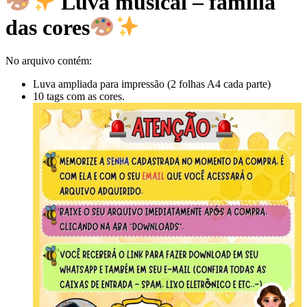
Luva musical – família
das cores
No arquivo contém:
Luva ampliada para impressão (2 folhas A4 cada parte)
10 tags com as cores.