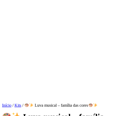
Início
/
Kits
/
Luva musical – família das cores