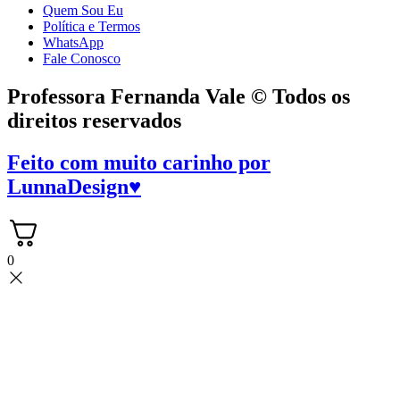
Quem Sou Eu
Política e Termos
WhatsApp
Fale Conosco
Professora Fernanda Vale © Todos os
direitos reservados
Feito com muito carinho por
LunnaDesign
♥
0