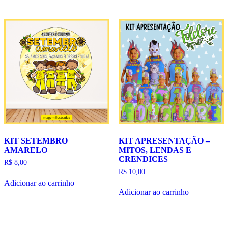
KIT SETEMBRO
KIT APRESENTAÇÃO –
AMARELO
MITOS, LENDAS E
CRENDICES
R$
8,00
R$
10,00
Adicionar ao carrinho
Adicionar ao carrinho