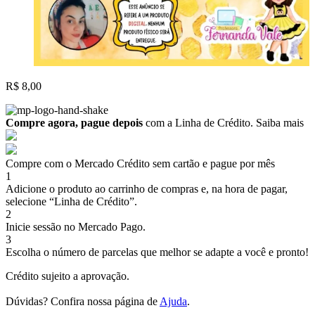
R$
8,00
Compre agora, pague depois
com a Linha de Crédito.
Saiba mais
Compre com o Mercado Crédito sem cartão e pague por mês
1
Adicione o produto ao carrinho de compras e, na hora de pagar,
selecione “Linha de Crédito”.
2
Inicie sessão no Mercado Pago.
3
Escolha o número de parcelas que melhor se adapte a você e pronto!
Crédito sujeito a aprovação.
Dúvidas? Confira nossa página de
Ajuda
.