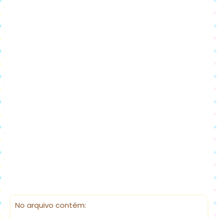
No arquivo contém: