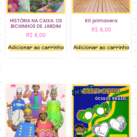
HISTÓRIA NA CAIXA: OS
Kit primavera
BICHINHOS DE JARDIM
R$
8,00
R$
8,00
Adicionar ao carrinho
Adicionar ao carrinho