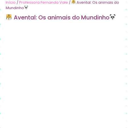
Início
/
Professora Fernanda Vale
/
Avental: Os animais do
Mundinho
Avental: Os animais do Mundinho