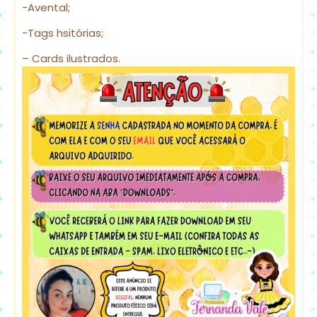
-Avental;
-Tags hsitórias;
– Cards ilustrados.