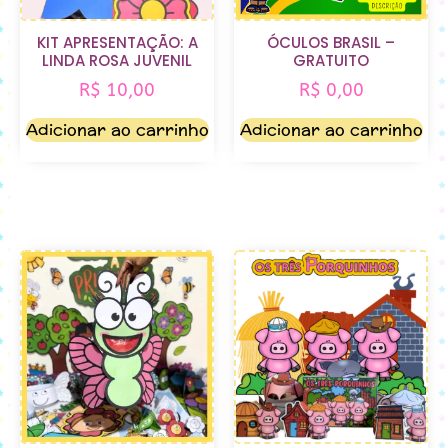
KIT APRESENTAÇÃO: A
ÓCULOS BRASIL –
LINDA ROSA JUVENIL
GRATUITO
R$
10,00
R$
0,00
Adicionar ao carrinho
Adicionar ao carrinho