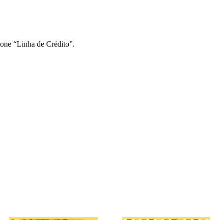
ione “Linha de Crédito”.