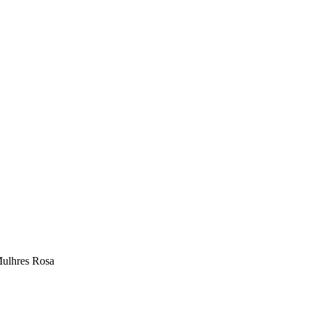
Mulhres Rosa