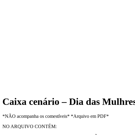
Caixa cenário – Dia das Mulhre
*NÃO acompanha os comestíveis* *Arquivo em PDF*
NO ARQUIVO CONTÉM: