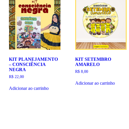
KIT PLANEJAMENTO
KIT SETEMBRO
– CONSCIÊNCIA
AMARELO
NEGRA
R$
8,00
R$
22,00
Adicionar ao carrinho
Adicionar ao carrinho