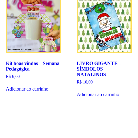
Kit boas vindas – Semana
LIVRO GIGANTE –
Pedagógica
SÍMBOLOS
NATALINOS
R$
6,00
R$
10,00
Adicionar ao carrinho
Adicionar ao carrinho