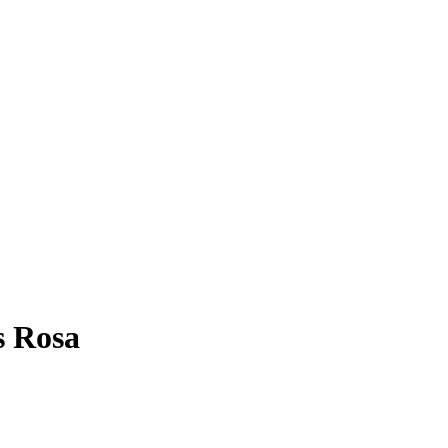
s Rosa