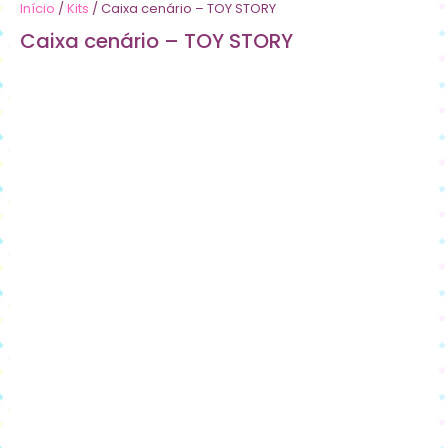
Início
/
Kits
/ Caixa cenário – TOY STORY
Caixa cenário – TOY STORY