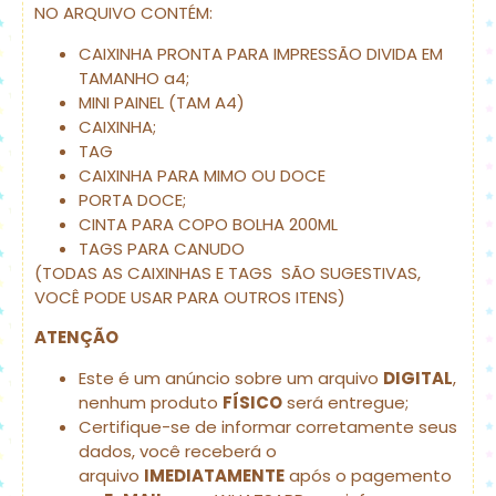
NO ARQUIVO CONTÉM:
CAIXINHA PRONTA PARA IMPRESSÃO DIVIDA EM
TAMANHO a4;
MINI PAINEL (TAM A4)
CAIXINHA;
TAG
CAIXINHA PARA MIMO OU DOCE
PORTA DOCE;
CINTA PARA COPO BOLHA 200ML
TAGS PARA CANUDO
(TODAS AS CAIXINHAS E TAGS SÃO SUGESTIVAS,
VOCÊ PODE USAR PARA OUTROS ITENS)
ATENÇÃO
Este é um anúncio sobre um arquivo
DIGITAL
,
nenhum produto
FÍSICO
será entregue;
Certifique-se de informar corretamente seus
dados, você receberá o
arquivo
IMEDIATAMENTE
após o pagemento