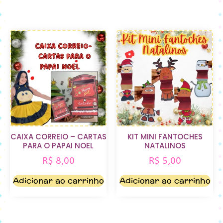
CAIXA CORREIO – CARTAS
KIT MINI FANTOCHES
PARA O PAPAI NOEL
NATALINOS
R$
8,00
R$
5,00
Adicionar ao carrinho
Adicionar ao carrinho