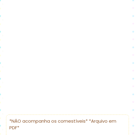
*NÃO acompanha os comestíveis* *Arquivo em
PDF*