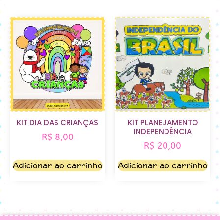
KIT DIA DAS CRIANÇAS
KIT PLANEJAMENTO
INDEPENDÊNCIA
R$
8,00
R$
20,00
Adicionar ao carrinho
Adicionar ao carrinho