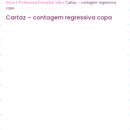
Início
/
Professora Fernanda Vale
/ Cartaz – contagem regressiva
copa
Cartaz – contagem regressiva copa