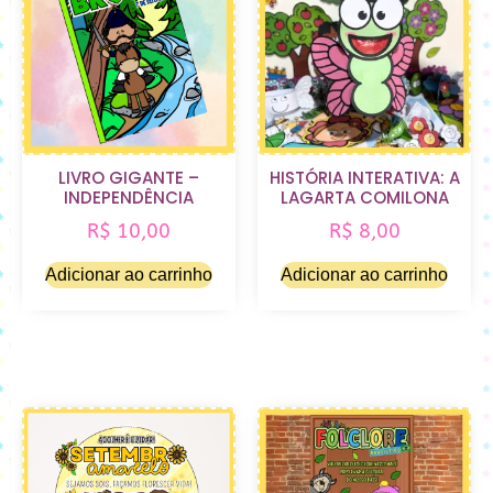
LIVRO GIGANTE –
HISTÓRIA INTERATIVA: A
INDEPENDÊNCIA
LAGARTA COMILONA
R$
10,00
R$
8,00
Adicionar ao carrinho
Adicionar ao carrinho