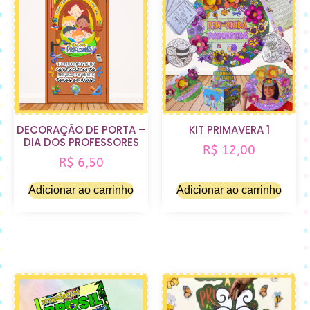
DECORAÇÃO DE PORTA –
KIT PRIMAVERA 1
DIA DOS PROFESSORES
R$
12,00
R$
6,50
Adicionar ao carrinho
Adicionar ao carrinho