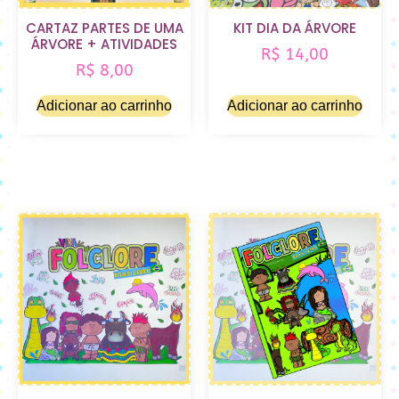
CARTAZ PARTES DE UMA
KIT DIA DA ÁRVORE
ÁRVORE + ATIVIDADES
R$
14,00
R$
8,00
Adicionar ao carrinho
Adicionar ao carrinho