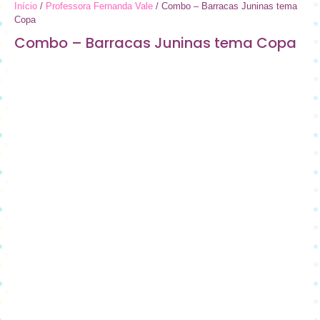
Início
/
Professora Fernanda Vale
/ Combo – Barracas Juninas tema
Copa
Combo – Barracas Juninas tema Copa