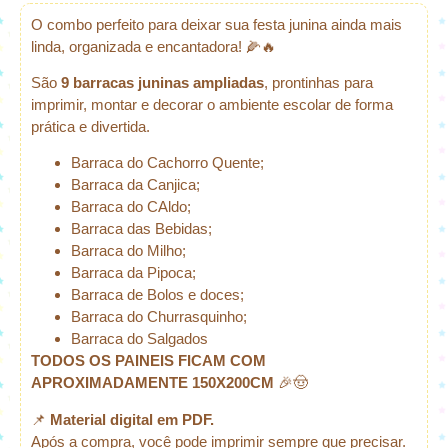
O combo perfeito para deixar sua festa junina ainda mais
linda, organizada e encantadora! 🌽🔥
São
9 barracas juninas ampliadas
, prontinhas para
imprimir, montar e decorar o ambiente escolar de forma
prática e divertida.
Barraca do Cachorro Quente;
Barraca da Canjica;
Barraca do CAldo;
Barraca das Bebidas;
Barraca do Milho;
Barraca da Pipoca;
Barraca de Bolos e doces;
Barraca do Churrasquinho;
Barraca do Salgados
TODOS OS PAINEIS FICAM COM
APROXIMADAMENTE 150X200CM
🎉🤠
📌
Material digital em PDF.
Após a compra, você pode imprimir sempre que precisar.