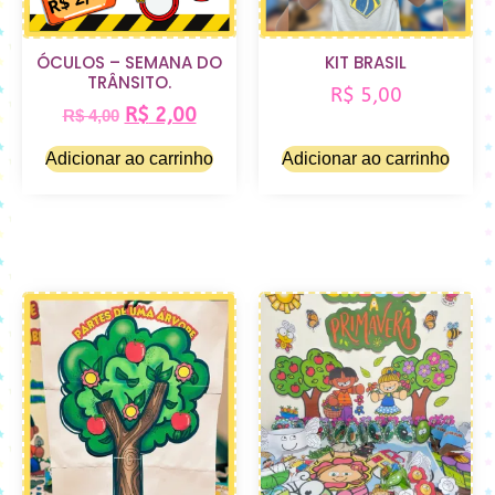
ÓCULOS – SEMANA DO
KIT BRASIL
TRÂNSITO.
R$
5,00
R$
2,00
R$
4,00
Adicionar ao carrinho
Adicionar ao carrinho