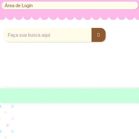
Área de Login