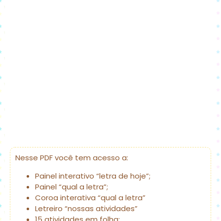
Nesse PDF você tem acesso a:
Painel interativo “letra de hoje”;
Painel “qual a letra”;
Coroa interativa “qual a letra”
Letreiro “nossas atividades”
15 atividades em folha;