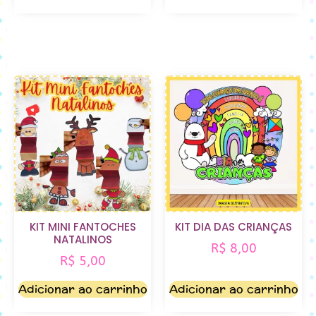
KIT MINI FANTOCHES
KIT DIA DAS CRIANÇAS
NATALINOS
R$
8,00
R$
5,00
Adicionar ao carrinho
Adicionar ao carrinho