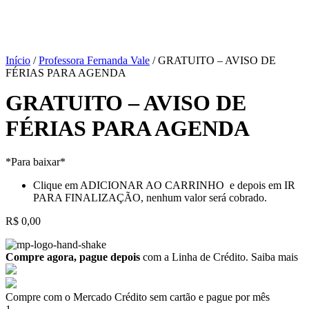
Início
/
Professora Fernanda Vale
/ GRATUITO – AVISO DE
FÉRIAS PARA AGENDA
GRATUITO – AVISO DE
FÉRIAS PARA AGENDA
*Para baixar*
Clique em ADICIONAR AO CARRINHO e depois em IR
PARA FINALIZAÇÃO, nenhum valor será cobrado.
R$
0,00
Compre agora, pague depois
com a Linha de Crédito.
Saiba mais
Compre com o Mercado Crédito sem cartão e pague por mês