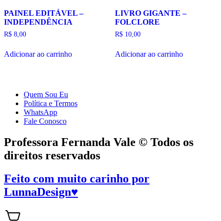
PAINEL EDITÁVEL –
LIVRO GIGANTE –
INDEPENDÊNCIA
FOLCLORE
R$
8,00
R$
10,00
Adicionar ao carrinho
Adicionar ao carrinho
Quem Sou Eu
Política e Termos
WhatsApp
Fale Conosco
Professora Fernanda Vale © Todos os
direitos reservados
Feito com muito carinho por
LunnaDesign
♥