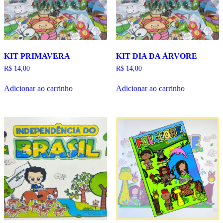
KIT PRIMAVERA
KIT DIA DA ÁRVORE
R$
14,00
R$
14,00
Adicionar ao carrinho
Adicionar ao carrinho