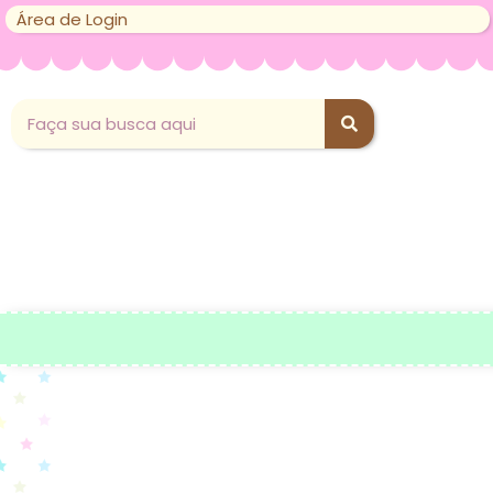
Área de Login