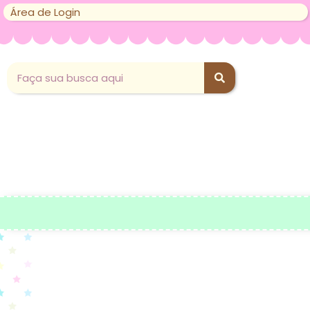
Área de Login