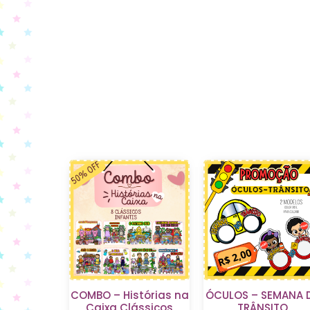
COMBO – Histórias na
ÓCULOS – SEMANA 
Caixa Clássicos
TRÂNSITO.