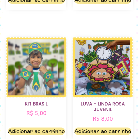
KIT BRASIL
LUVA – LINDA ROSA
JUVENIL
R$
5,00
R$
8,00
Adicionar ao carrinho
Adicionar ao carrinho