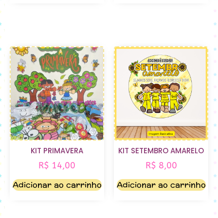
KIT PRIMAVERA
KIT SETEMBRO AMARELO
R$
14,00
R$
8,00
Adicionar ao carrinho
Adicionar ao carrinho