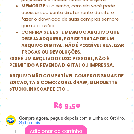
MEMORIZE
sua senha, com ela você pode
acessar sua conta diretamente do site e
fazer o download de suas compras sempre
que necessário.
CONFIRA SE É ESTE MESMO O ARQUIVO QUE
DESEJA ADQUIRIR, POR SE TRATAR DE UM
ARQUIVO DIGITAL, NÃO É POSSÍVEL REALIZAR
TROCAS OU DEVOLUÇÕES.
ESSE É UM ARQUIVO DE USO PESSOAL, NÃO É
PERMITIDO A REVENDA DIGITAL OU IMPRESSA.
ARQUIVO NÃO COMPATÍVEL COM PROGRAMAS DE
EDIÇÃO, TAIS COMO: cOREL dRAW, sILHOUETTE
sTUDIO, iNKSCAPE E ETC…
R$
9,50
Compre agora, pague depois
com a Linha de Crédito.
Saiba mais
Adicionar ao carrinho