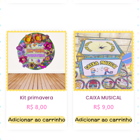
Kit primavera
CAIXA MUSICAL
R$
8,00
R$
9,00
Adicionar ao carrinho
Adicionar ao carrinho