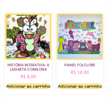
HISTÓRIA INTERATIVA: A
PAINEL FOLCLORE
LAGARTA COMILONA
R$
10,00
R$
8,00
Adicionar ao carrinho
Adicionar ao carrinho