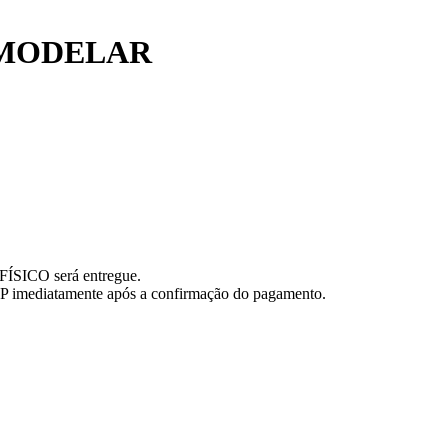
 MODELAR
FÍSICO será entregue.
imediatamente após a confirmação do pagamento.