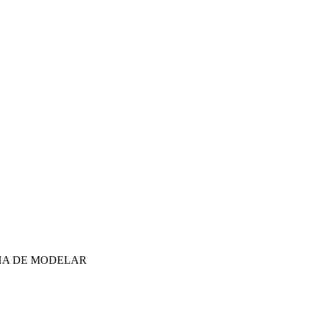
NHA DE MODELAR