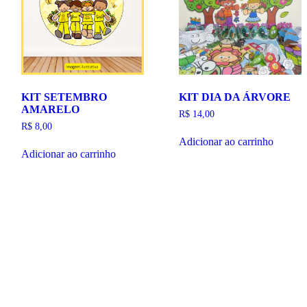
KIT SETEMBRO
KIT DIA DA ÁRVORE
AMARELO
R$
14,00
R$
8,00
Adicionar ao carrinho
Adicionar ao carrinho