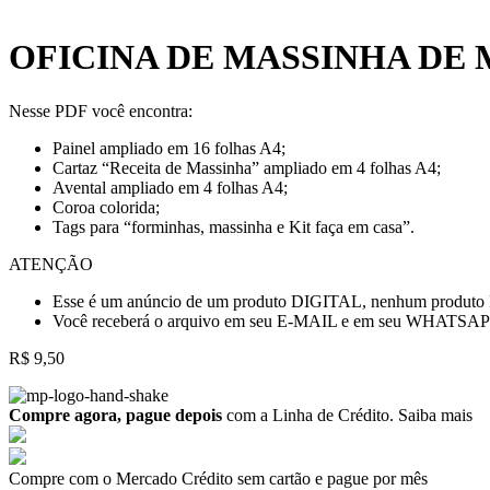
OFICINA DE MASSINHA DE
Nesse PDF você encontra:
Painel ampliado em 16 folhas A4;
Cartaz “Receita de Massinha” ampliado em 4 folhas A4;
Avental ampliado em 4 folhas A4;
Coroa colorida;
Tags para “forminhas, massinha e Kit faça em casa”.
ATENÇÃO
Esse é um anúncio de um produto DIGITAL, nenhum produto 
Você receberá o arquivo em seu E-MAIL e em seu WHATSAPP 
R$
9,50
Compre agora, pague depois
com a Linha de Crédito.
Saiba mais
Compre com o Mercado Crédito sem cartão e pague por mês