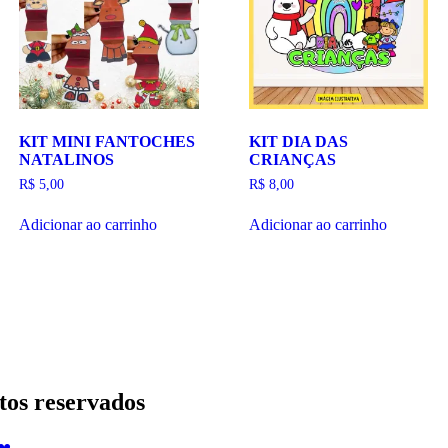
KIT MINI FANTOCHES
KIT DIA DAS
NATALINOS
CRIANÇAS
R$
5,00
R$
8,00
Adicionar ao carrinho
Adicionar ao carrinho
tos reservados