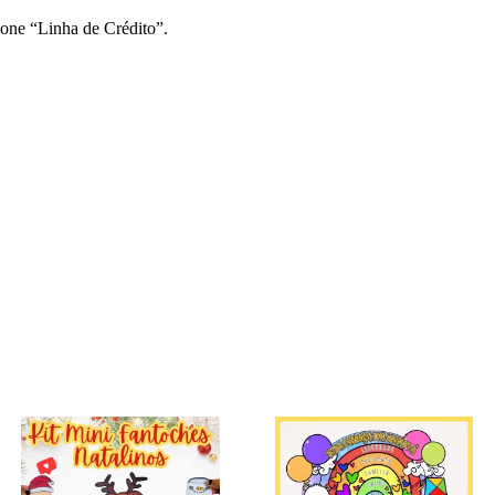
ione “Linha de Crédito”.