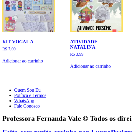
KIT VOGAL A
ATIVIDADE
NATALINA
R$
7,00
R$
3,99
Adicionar ao carrinho
Adicionar ao carrinho
Quem Sou Eu
Política e Termos
WhatsApp
Fale Conosco
Professora Fernanda Vale © Todos os direi