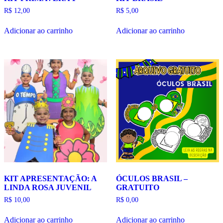
R$
12,00
R$
5,00
Adicionar ao carrinho
Adicionar ao carrinho
KIT APRESENTAÇÃO: A
ÓCULOS BRASIL –
LINDA ROSA JUVENIL
GRATUITO
R$
10,00
R$
0,00
Adicionar ao carrinho
Adicionar ao carrinho