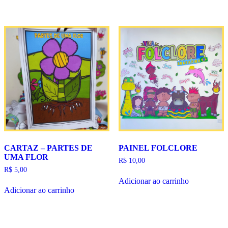
CARTAZ – PARTES DE
PAINEL FOLCLORE
UMA FLOR
R$
10,00
R$
5,00
Adicionar ao carrinho
Adicionar ao carrinho