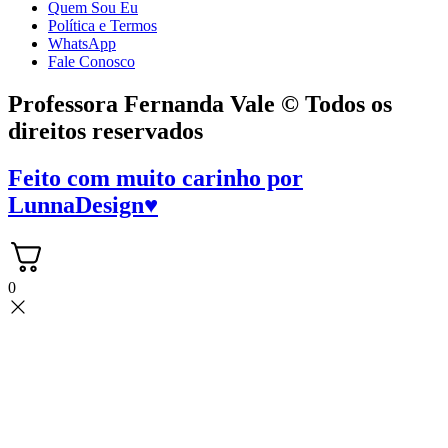
Quem Sou Eu
Política e Termos
WhatsApp
Fale Conosco
Professora Fernanda Vale © Todos os
direitos reservados
Feito com muito carinho por
LunnaDesign
♥
0