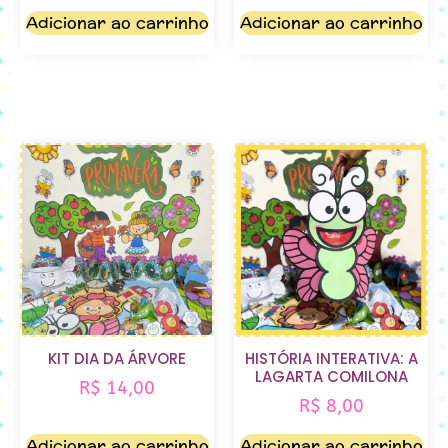
Adicionar ao carrinho
Adicionar ao carrinho
KIT DIA DA ÁRVORE
HISTÓRIA INTERATIVA: A
LAGARTA COMILONA
R$
14,00
R$
8,00
Adicionar ao carrinho
Adicionar ao carrinho