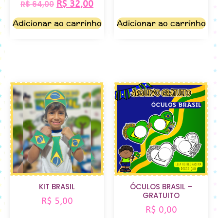
R$
32,00
R$
64,00
Adicionar ao carrinho
Adicionar ao carrinho
KIT BRASIL
ÓCULOS BRASIL –
GRATUITO
R$
5,00
R$
0,00