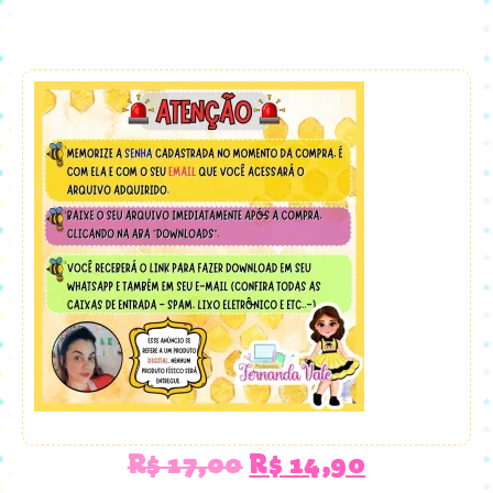
R$
17,00
R$
14,90