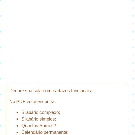
Decore sua sala com cartazes funcionais:
No PDF você encontra:
Silabário complexo;
Silabário simples;
Quantos Somos?
Calendário permanente;