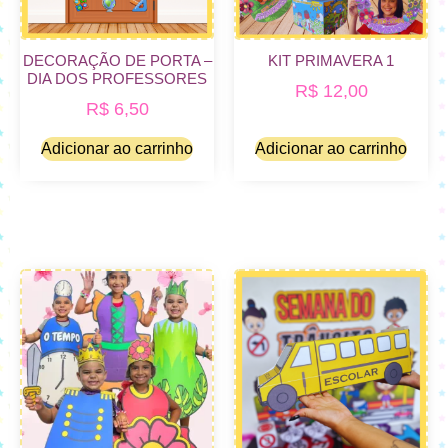
DECORAÇÃO DE PORTA –
KIT PRIMAVERA 1
DIA DOS PROFESSORES
R$
12,00
R$
6,50
Adicionar ao carrinho
Adicionar ao carrinho