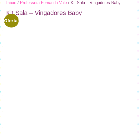
Início
/
Professora Fernanda Vale
/ Kit Sala – Vingadores Baby
Kit Sala – Vingadores Baby
Oferta!