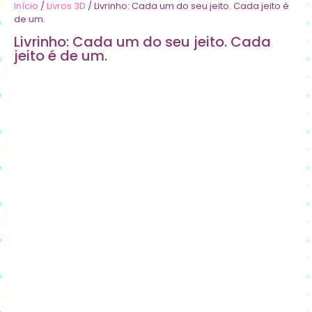
Início
/
Livros 3D
/ Livrinho: Cada um do seu jeito. Cada jeito é
de um.
Livrinho: Cada um do seu jeito. Cada
jeito é de um.