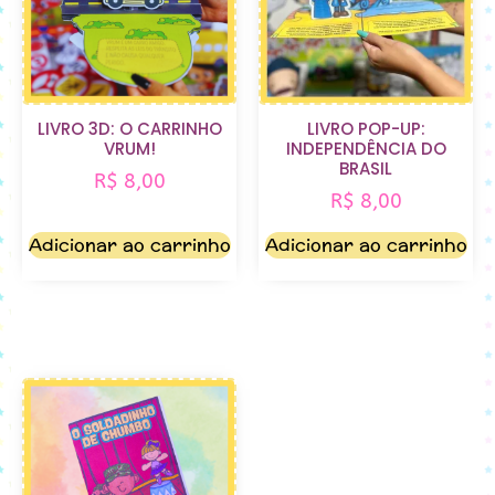
LIVRO 3D: O CARRINHO
LIVRO POP-UP:
VRUM!
INDEPENDÊNCIA DO
BRASIL
R$
8,00
R$
8,00
Adicionar ao carrinho
Adicionar ao carrinho