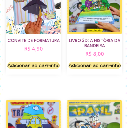
CONVITE DE FORMATURA
LIVRO 3D: A HISTÓRIA DA
BANDEIRA
R$
4,90
R$
8,00
Adicionar ao carrinho
Adicionar ao carrinho