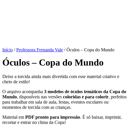
Início
/
Professora Fernanda Vale
/ Óculos – Copa do Mundo
Óculos – Copa do Mundo
Deixe a torcida ainda mais divertida com esse material criativo e
cheio de estilo!
O arquivo acompanha
3 modelos de óculos temáticos da Copa do
Mundo
, disponíveis nas versões
coloridas e para colorir
, perfeitos
para trabalhar em sala de aula, festas, eventos escolares ou
momentos de torcida com as crianças.
Material em
PDF pronto para impressão
. É só baixar, imprimir,
recortar e entrar no clima da Copa!