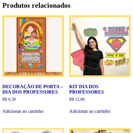
Produtos relacionados
DECORAÇÃO DE PORTA –
KIT DIA DOS
DIA DOS PROFESSORES
PROFESSORES
R$
6,50
R$
12,00
Adicionar ao carrinho
Adicionar ao carrinho