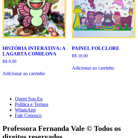
HISTÓRIA INTERATIVA: A
PAINEL FOLCLORE
LAGARTA COMILONA
R$
10,00
R$
8,00
Adicionar ao carrinho
Adicionar ao carrinho
Quem Sou Eu
Política e Termos
WhatsApp
Fale Conosco
Professora Fernanda Vale © Todos os
direitos reservados