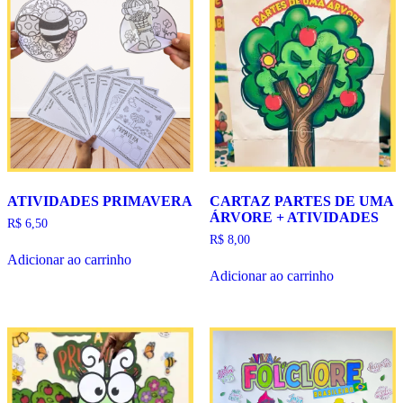
ATIVIDADES PRIMAVERA
CARTAZ PARTES DE UMA
ÁRVORE + ATIVIDADES
R$
6,50
R$
8,00
Adicionar ao carrinho
Adicionar ao carrinho