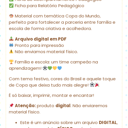
Ficha para Relatório Pedagógico
Material com temática Copa do Mundo,
perfeito para fortalecer a parceria entre família e
escola de forma criativa e acolhedora.
Arquivo digital em PDF
Pronto para impressão
Não enviamos material físico.
Família e escola: um time campeão na
aprendizagem!
Com tema festivo, cores do Brasil e aquele toque
de Copa que deixa tudo mais alegre!
É só baixar, imprimir, montar e encantar!
Atenção:
produto
digital
. Não enviaremos
material físico.
Este é um anúncio sobre um arquivo
DIGITAL
,