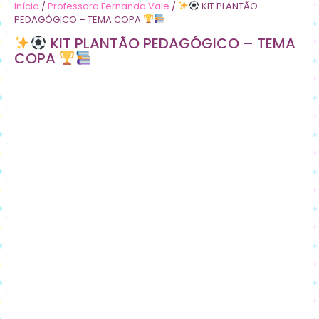
Início
/
Professora Fernanda Vale
/
KIT PLANTÃO
PEDAGÓGICO – TEMA COPA
KIT PLANTÃO PEDAGÓGICO – TEMA
COPA