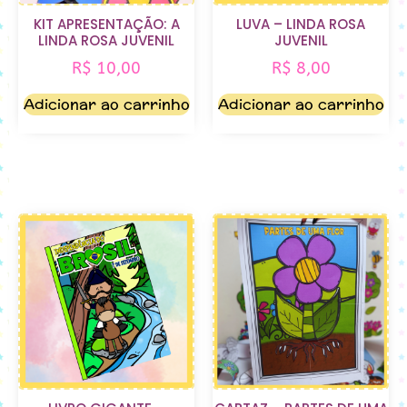
KIT APRESENTAÇÃO: A
LUVA – LINDA ROSA
LINDA ROSA JUVENIL
JUVENIL
R$
10,00
R$
8,00
Adicionar ao carrinho
Adicionar ao carrinho