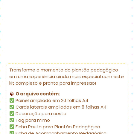
Transforme o momento do plantão pedagógico
em uma experiência ainda mais especial com este
kit completo e pronto para impressão!
O arquivo contém:
Painel ampliado em 20 folhas A4
Cards laterais ampliados em 8 folhas A4
Decoração para cesta
Tag para mimo
Ficha Pauta para Plantão Pedagógico
Ficha de Acompanhamento Pedagógico