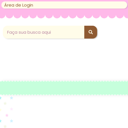
Área de Login