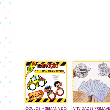
ÓCULOS – SEMANA DO
ATIVIDADES PRIMAV