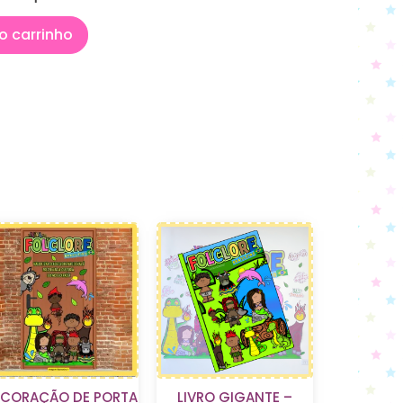
o carrinho
ECORAÇÃO DE PORTA
LIVRO GIGANTE –