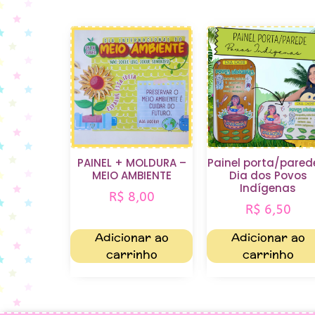
PAINEL + MOLDURA –
Painel porta/pared
MEIO AMBIENTE
Dia dos Povos
Indígenas
R$
8,00
R$
6,50
Adicionar ao
Adicionar ao
carrinho
carrinho