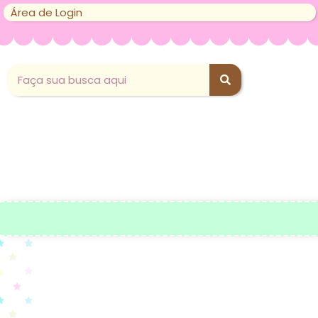
Área de Login