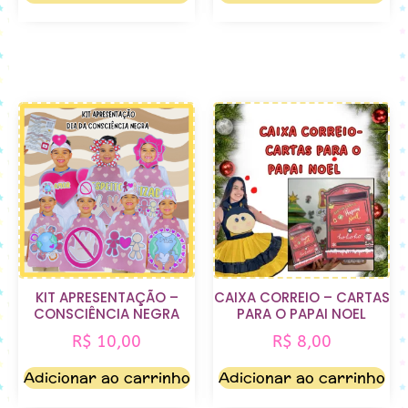
KIT APRESENTAÇÃO –
CAIXA CORREIO – CARTAS
CONSCIÊNCIA NEGRA
PARA O PAPAI NOEL
R$
10,00
R$
8,00
Adicionar ao carrinho
Adicionar ao carrinho