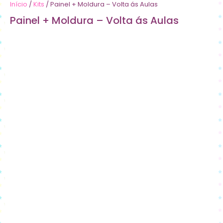
Início
/
Kits
/ Painel + Moldura – Volta ás Aulas
Painel + Moldura – Volta ás Aulas