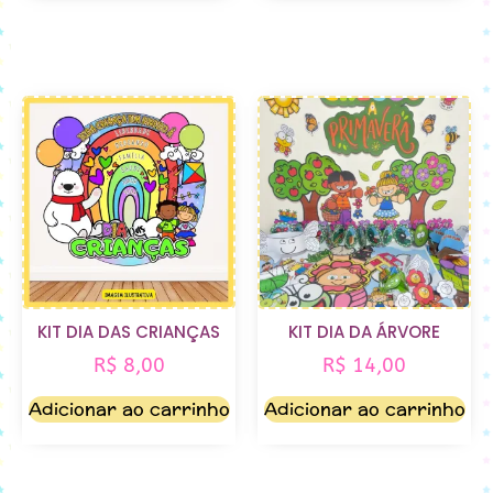
KIT DIA DAS CRIANÇAS
KIT DIA DA ÁRVORE
R$
8,00
R$
14,00
Adicionar ao carrinho
Adicionar ao carrinho