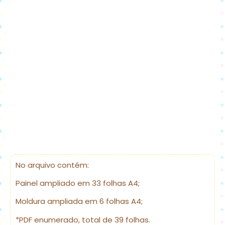
No arquivo contém:
Painel ampliado em 33 folhas A4;
Moldura ampliada em 6 folhas A4;
*PDF enumerado, total de 39 folhas.