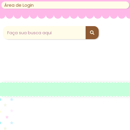
Área de Login