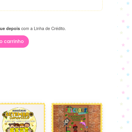
ue depois
com a Linha de Crédito.
o carrinho