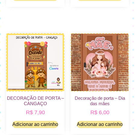
DECORAÇÃO DE PORTA –
Decoração de porta – Dia
CANGAÇO
das mães
R$
7,90
R$
6,00
Adicionar ao carrinho
Adicionar ao carrinho