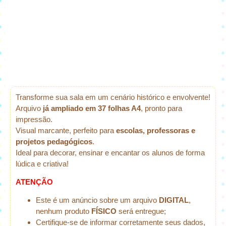
Transforme sua sala em um cenário histórico e envolvente!
Arquivo
já ampliado em 37 folhas A4
, pronto para
impressão.
Visual marcante, perfeito para
escolas, professoras e
projetos pedagógicos
.
Ideal para decorar, ensinar e encantar os alunos de forma
lúdica e criativa!
ATENÇÃO
Este é um anúncio sobre um arquivo
DIGITAL
,
nenhum produto
FÍSICO
será entregue;
Certifique-se de informar corretamente seus dados,