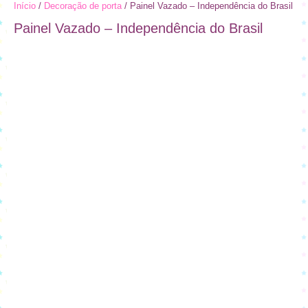
Início
/
Decoração de porta
/ Painel Vazado – Independência do Brasil
Painel Vazado – Independência do Brasil