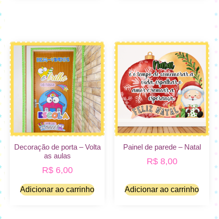
Decoração de porta – Volta
Painel de parede – Natal
as aulas
R$
8,00
R$
6,00
Adicionar ao carrinho
Adicionar ao carrinho