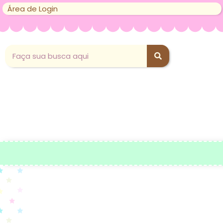
Área de Login