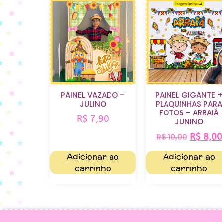
PAINEL VAZADO –
PAINEL GIGANTE 
JULINO
PLAQUINHAS PARA
FOTOS – ARRAIÁ
R$
7,90
JUNINO
R$
8,00
R$
10,00
Adicionar ao
Adicionar ao
carrinho
carrinho