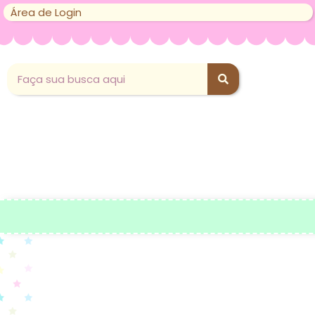
Área de Login