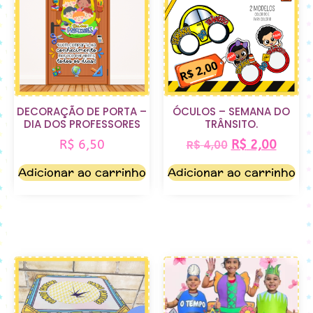
DECORAÇÃO DE PORTA –
ÓCULOS – SEMANA DO
DIA DOS PROFESSORES
TRÂNSITO.
R$
6,50
R$
2,00
R$
4,00
Adicionar ao carrinho
Adicionar ao carrinho