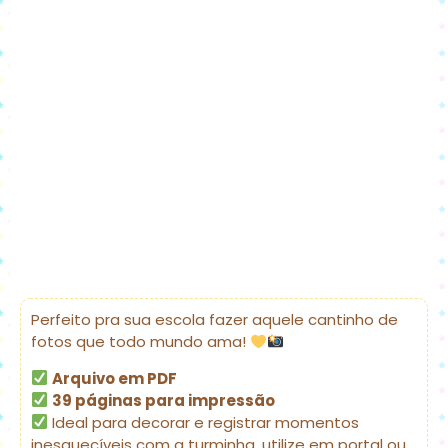
Perfeito pra sua escola fazer aquele cantinho de
fotos que todo mundo ama!
Arquivo em PDF
39 páginas para impressão
Ideal para decorar e registrar momentos
inesquecíveis com a turminha, utilize em portal ou