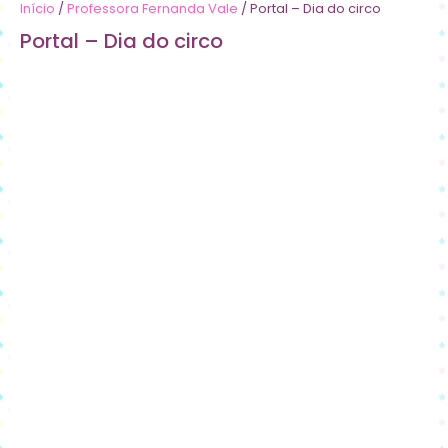
Início
/
Professora Fernanda Vale
/ Portal – Dia do circo
Portal – Dia do circo