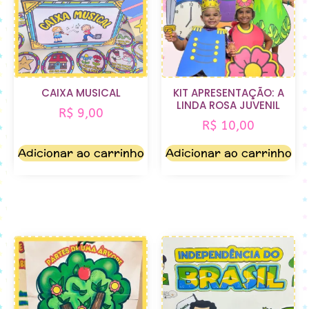
CAIXA MUSICAL
KIT APRESENTAÇÃO: A
LINDA ROSA JUVENIL
R$
9,00
R$
10,00
Adicionar ao carrinho
Adicionar ao carrinho