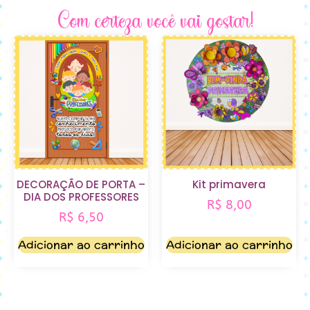
Com certeza você vai gostar!
DECORAÇÃO DE PORTA –
Kit primavera
DIA DOS PROFESSORES
R$
8,00
R$
6,50
Adicionar ao carrinho
Adicionar ao carrinho