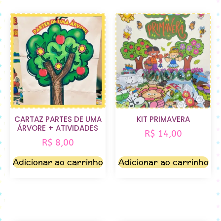
CARTAZ PARTES DE UMA
KIT PRIMAVERA
ÁRVORE + ATIVIDADES
R$
14,00
R$
8,00
Adicionar ao carrinho
Adicionar ao carrinho