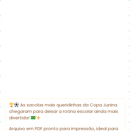
As sacolas mais queridinhas da Copa Junina
chegaram para deixar a rotina escolar ainda mais
divertida!
Arquivo em PDF pronto para impressão, ideal para