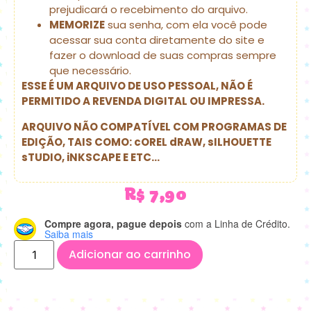
prejudicará o recebimento do arquivo.
MEMORIZE
sua senha, com ela você pode
acessar sua conta diretamente do site e
fazer o download de suas compras sempre
que necessário.
ESSE É UM ARQUIVO DE USO PESSOAL, NÃO É
PERMITIDO A REVENDA DIGITAL OU IMPRESSA.
ARQUIVO NÃO COMPATÍVEL COM PROGRAMAS DE
EDIÇÃO, TAIS COMO: cOREL dRAW, sILHOUETTE
sTUDIO, iNKSCAPE E ETC…
R$
7,90
Compre agora, pague depois
com a Linha de Crédito.
Saiba mais
Adicionar ao carrinho