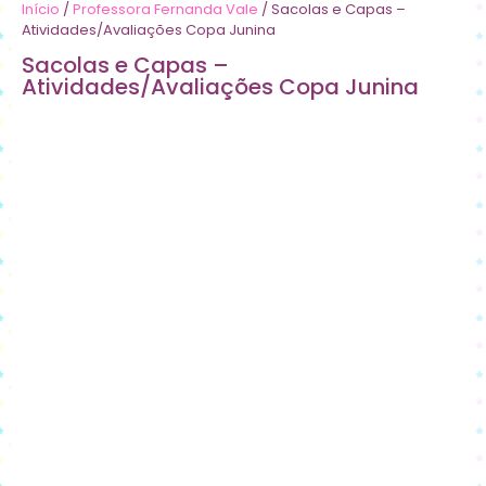
Início
/
Professora Fernanda Vale
/ Sacolas e Capas –
Atividades/Avaliações Copa Junina
Sacolas e Capas –
Atividades/Avaliações Copa Junina