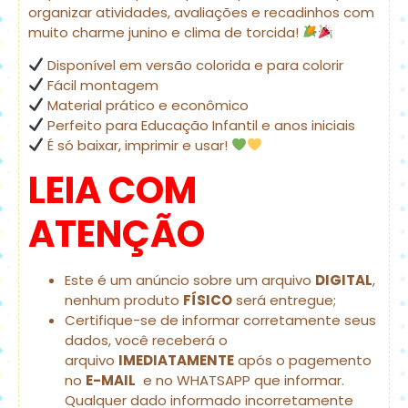
organizar atividades, avaliações e recadinhos com
muito charme junino e clima de torcida!
Disponível em versão colorida e para colorir
Fácil montagem
Material prático e econômico
Perfeito para Educação Infantil e anos iniciais
É só baixar, imprimir e usar!
LEIA COM
ATENÇÃO
Este é um anúncio sobre um arquivo
DIGITAL
,
nenhum produto
FÍSICO
será entregue;
Certifique-se de informar corretamente seus
dados, você receberá o
arquivo
IMEDIATAMENTE
após o pagemento
no
E-MAIL
e no WHATSAPP que informar.
Qualquer dado informado incorretamente