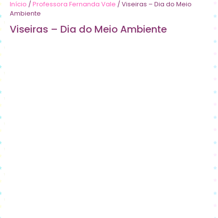
Início
/
Professora Fernanda Vale
/ Viseiras – Dia do Meio
Ambiente
Viseiras – Dia do Meio Ambiente