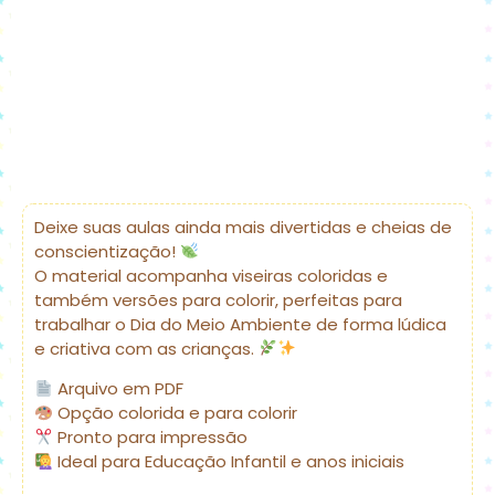
Deixe suas aulas ainda mais divertidas e cheias de
conscientização!
O material acompanha viseiras coloridas e
também versões para colorir, perfeitas para
trabalhar o Dia do Meio Ambiente de forma lúdica
e criativa com as crianças.
Arquivo em PDF
Opção colorida e para colorir
Pronto para impressão
Ideal para Educação Infantil e anos iniciais