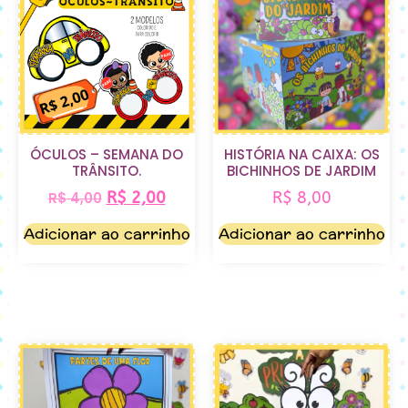
ÓCULOS – SEMANA DO
HISTÓRIA NA CAIXA: OS
TRÂNSITO.
BICHINHOS DE JARDIM
R$
2,00
R$
8,00
R$
4,00
Adicionar ao carrinho
Adicionar ao carrinho