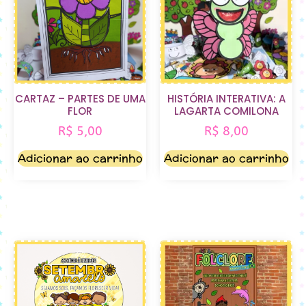
CARTAZ – PARTES DE UMA
HISTÓRIA INTERATIVA: A
FLOR
LAGARTA COMILONA
R$
5,00
R$
8,00
Adicionar ao carrinho
Adicionar ao carrinho