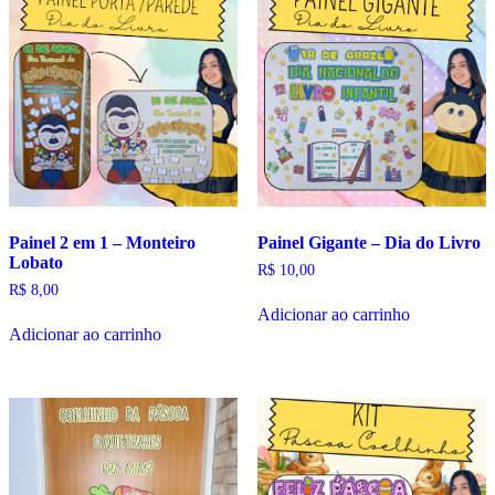
Painel 2 em 1 – Monteiro
Painel Gigante – Dia do Livro
Lobato
R$
10,00
R$
8,00
Adicionar ao carrinho
Adicionar ao carrinho