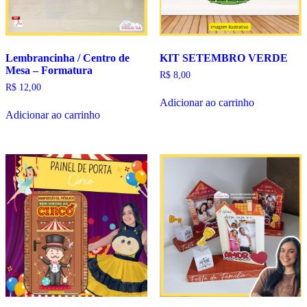
Lembrancinha / Centro de
KIT SETEMBRO VERDE
Mesa – Formatura
R$
8,00
R$
12,00
Adicionar ao carrinho
Adicionar ao carrinho