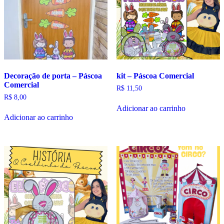
Decoração de porta – Páscoa
kit – Páscoa Comercial
Comercial
R$
11,50
R$
8,00
Adicionar ao carrinho
Adicionar ao carrinho