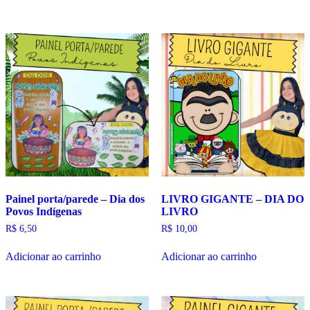
Painel porta/parede – Dia dos
LIVRO GIGANTE – DIA DO
Povos Indígenas
LIVRO
R$
6,50
R$
10,00
Adicionar ao carrinho
Adicionar ao carrinho