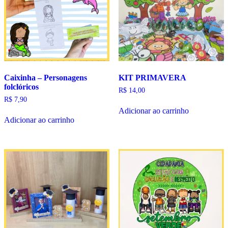
Caixinha – Personagens
KIT PRIMAVERA
folclóricos
R$
14,00
R$
7,90
Adicionar ao carrinho
Adicionar ao carrinho