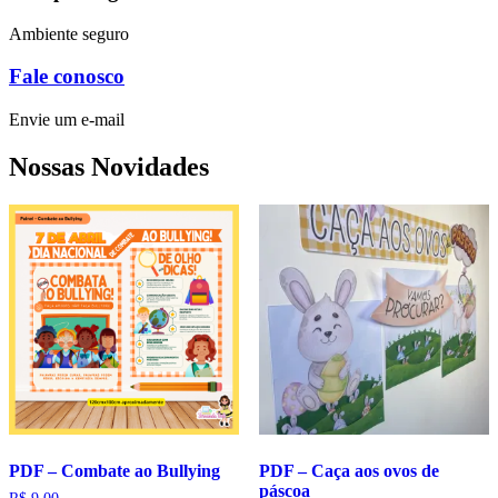
Ambiente seguro
Fale conosco
Envie um e-mail
Nossas Novidades
PDF – Combate ao Bullying
PDF – Caça aos ovos de
páscoa