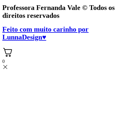
Professora Fernanda Vale © Todos os
direitos reservados
Feito com muito carinho por
LunnaDesign
♥
0