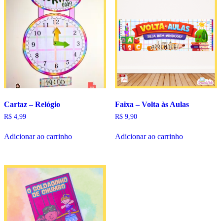
Cartaz – Relógio
Faixa – Volta às Aulas
R$
4,99
R$
9,90
Adicionar ao carrinho
Adicionar ao carrinho