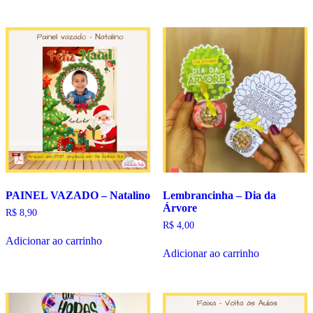
PAINEL VAZADO – Natalino
Lembrancinha – Dia da
Árvore
R$
8,90
R$
4,00
Adicionar ao carrinho
Adicionar ao carrinho