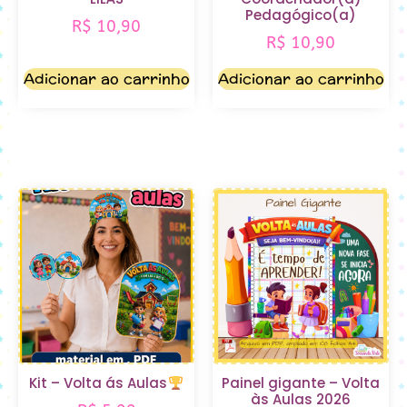
Pedagógico(a)
R$
10,90
R$
10,90
Adicionar ao carrinho
Adicionar ao carrinho
Kit – Volta ás Aulas
Painel gigante – Volta
às Aulas 2026