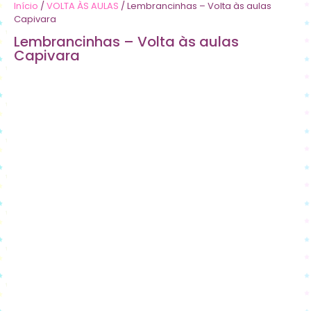
Início
/
VOLTA ÀS AULAS
/ Lembrancinhas – Volta às aulas
Capivara
Lembrancinhas – Volta às aulas
Capivara