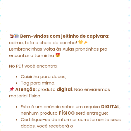
Bem-vindos com jeitinho de capivara:
calmo, fofo e cheio de carinho!
Lembrancinhas Volta às Aulas prontinhas pra
encantar a turminha
No PDf você encontra:
Caixinha para doces;
Tag para mimo.
Atenção:
produto
digital
. Não enviaremos
material físico.
Este é um anúncio sobre um arquivo
DIGITAL
,
nenhum produto
FÍSICO
será entregue;
Certifique-se de informar corretamente seus
dados, você receberá o